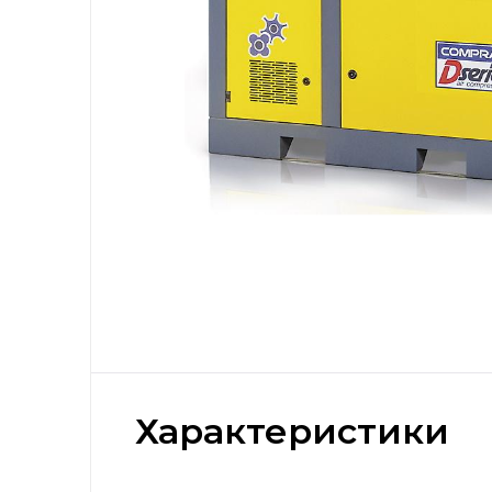
Характеристики