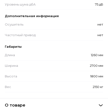
Уровень шума дбА
75 дБ
Дополнительная информация
Осушитель
нет
Частотный привод
нет
Габариты
Длина
1260 мм
Ширина
2700 мм
Высота
1800 мм
Вес
2150 кг
О товаре