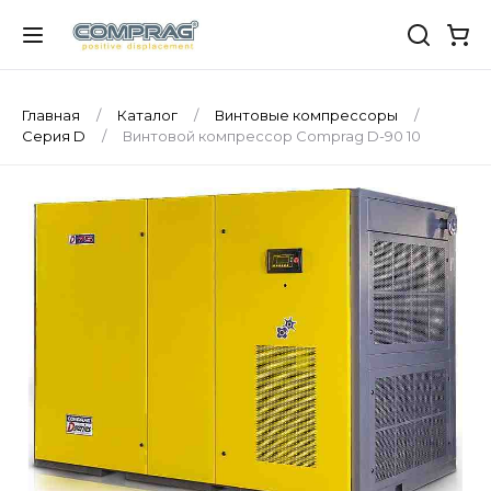
Главная
Каталог
Винтовые компрессоры
Серия D
Винтовой компрессор Comprag D-90 10