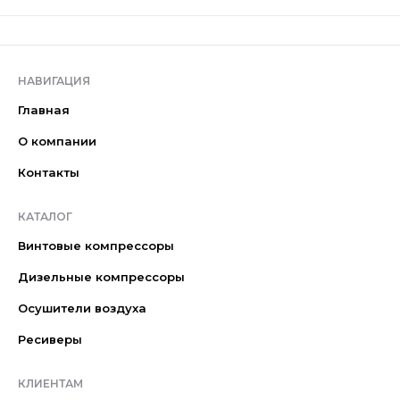
НАВИГАЦИЯ
Главная
О компании
Контакты
КАТАЛОГ
Винтовые компрессоры
Дизельные компрессоры
Осушители воздуха
Ресиверы
КЛИЕНТАМ