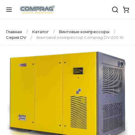
Главная
Каталог
Винтовые компрессоры
Серия DV
Винтовой компрессор Comprag DV-200 10