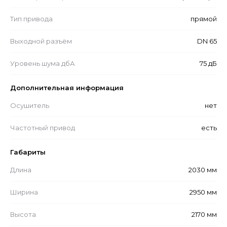
Тип привода
прямой
Выходной разъём
DN 65
Уровень шума дбА
75 дБ
Дополнительная информация
Осушитель
нет
Частотный привод
есть
Габариты
Длина
2030 мм
Ширина
2950 мм
Высота
2170 мм