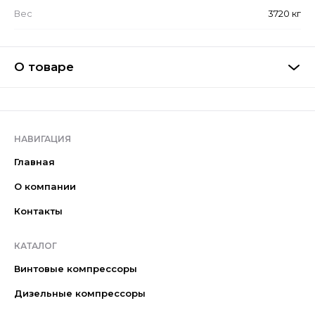
Вес
3720 кг
О товаре
НАВИГАЦИЯ
Главная
О компании
Контакты
КАТАЛОГ
Винтовые компрессоры
Дизельные компрессоры