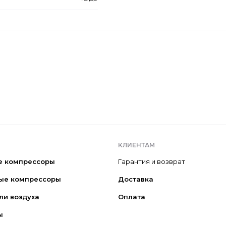
КЛИЕНТАМ
е компрессоры
Гарантия и возврат
ые компрессоры
Доставка
ли воздуха
Оплата
ы