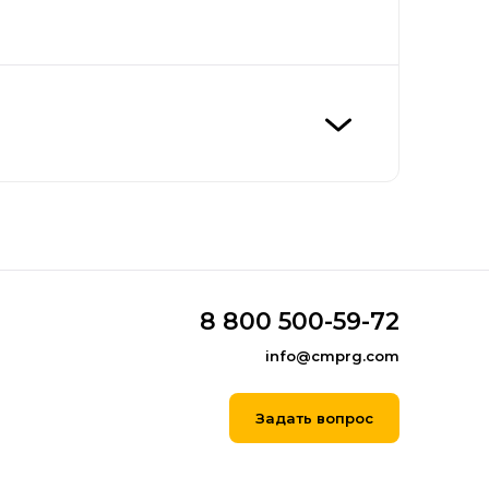
8 800 500-59-72
info@cmprg.com
Задать вопрос