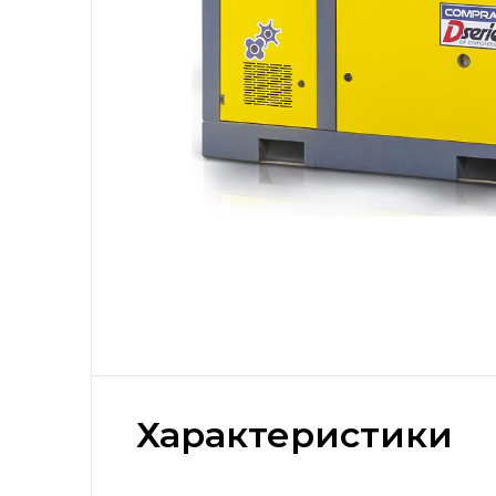
Характеристики