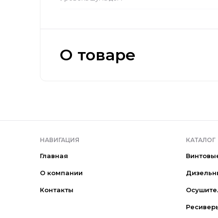
О товаре
НАВИГАЦИЯ
КАТАЛОГ
Главная
Винтовы
О компании
Дизельн
Контакты
Осушите
Ресивер