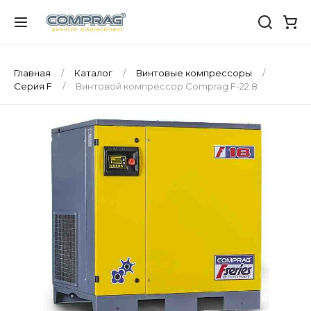
Главная
Каталог
Винтовые компрессоры
Серия F
Винтовой компрессор Comprag F-22 8