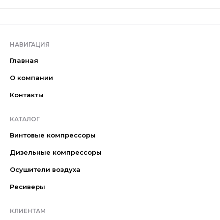
НАВИГАЦИЯ
Главная
О компании
Контакты
КАТАЛОГ
Винтовые компрессоры
Дизельные компрессоры
Осушители воздуха
Ресиверы
КЛИЕНТАМ