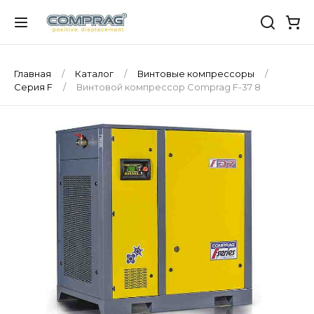
Главная
Каталог
Винтовые компрессоры
Серия F
Винтовой компрессор Comprag F-37 8