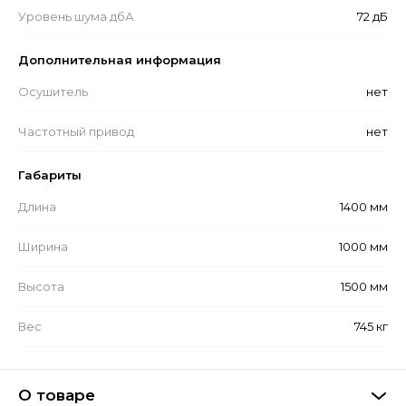
Уровень шума дбА
72 дБ
Дополнительная информация
Осушитель
нет
Частотный привод
нет
Габариты
Длина
1400 мм
Ширина
1000 мм
Высота
1500 мм
Вес
745 кг
О товаре