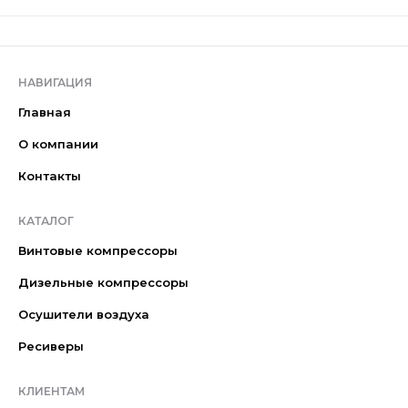
НАВИГАЦИЯ
Главная
О компании
Контакты
КАТАЛОГ
Винтовые компрессоры
Дизельные компрессоры
Осушители воздуха
Ресиверы
КЛИЕНТАМ