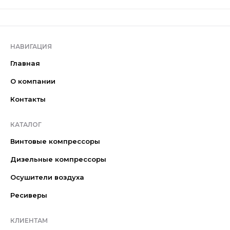
НАВИГАЦИЯ
Главная
О компании
Контакты
КАТАЛОГ
Винтовые компрессоры
Дизельные компрессоры
Осушители воздуха
Ресиверы
КЛИЕНТАМ