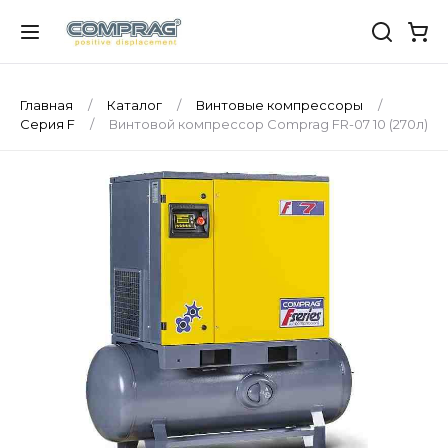
Главная
Каталог
Винтовые компрессоры
Серия F
Винтовой компрессор Comprag FR-07 10 (270л)