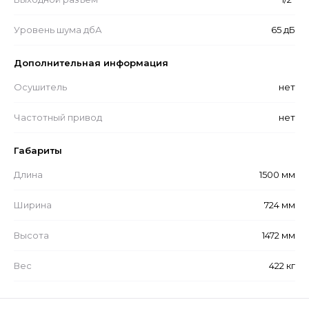
Уровень шума дбА
65 дБ
Дополнительная информация
Осушитель
нет
Частотный привод
нет
Габариты
Длина
1500 мм
Ширина
724 мм
Высота
1472 мм
Вес
422 кг