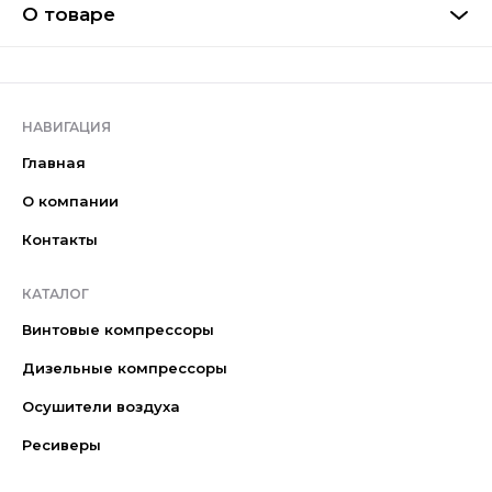
О товаре
НАВИГАЦИЯ
Главная
О компании
Контакты
КАТАЛОГ
Винтовые компрессоры
Дизельные компрессоры
Осушители воздуха
Ресиверы