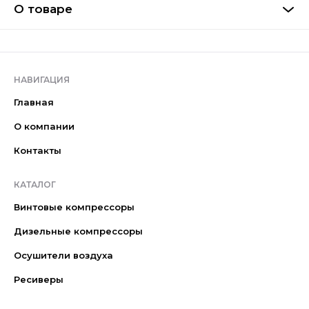
О товаре
НАВИГАЦИЯ
Главная
О компании
Контакты
КАТАЛОГ
Винтовые компрессоры
Дизельные компрессоры
Осушители воздуха
Ресиверы