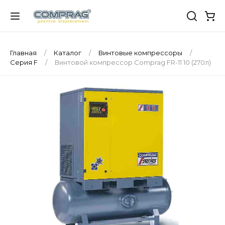
Главная
Каталог
Винтовые компрессоры
Серия F
Винтовой компрессор Comprag FR-11 10 (270л)