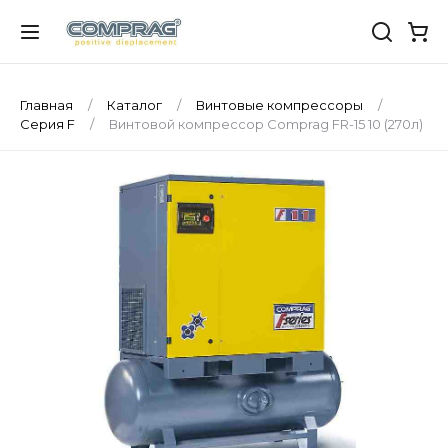
Главная
Каталог
Винтовые компрессоры
Серия F
Винтовой компрессор Comprag FR-15 10 (270л)