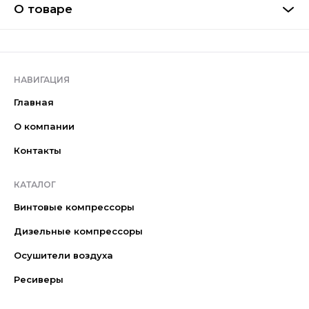
О товаре
НАВИГАЦИЯ
Главная
О компании
Контакты
КАТАЛОГ
Винтовые компрессоры
Дизельные компрессоры
Осушители воздуха
Ресиверы