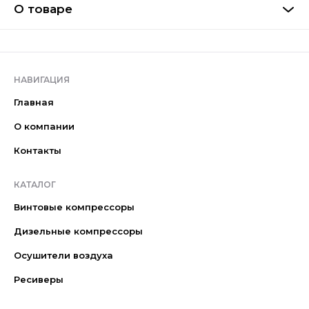
О товаре
НАВИГАЦИЯ
Главная
О компании
Контакты
КАТАЛОГ
Винтовые компрессоры
Дизельные компрессоры
Осушители воздуха
Ресиверы