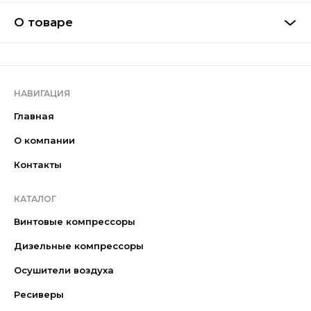
О товаре
НАВИГАЦИЯ
Главная
О компании
Контакты
КАТАЛОГ
Винтовые компрессоры
Дизельные компрессоры
Осушители воздуха
Ресиверы