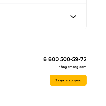
8 800 500-59-72
info@cmprg.com
Задать вопрос