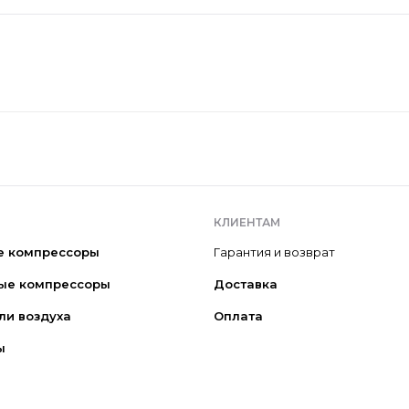
КЛИЕНТАМ
е компрессоры
Гарантия и возврат
ые компрессоры
Доставка
ли воздуха
Оплата
ы