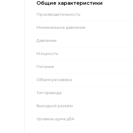
Общие характеристики
Производительность
Минимальное давление
Давление
Мощность
Питание
Объём ресивера
Тип привода
Выходной разъём
Уровень шума дбА