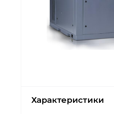
Характеристики