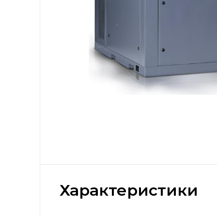
Характеристики