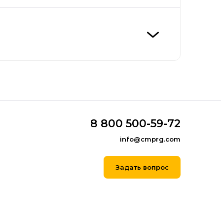
8 800 500-59-72
info@cmprg.com
Задать вопрос