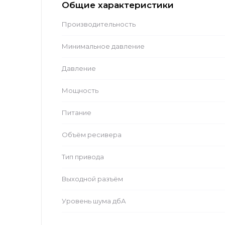
Общие характеристики
Производительность
Минимальное давление
Давление
Мощность
Питание
Объём ресивера
Тип привода
Выходной разъём
Уровень шума дбА