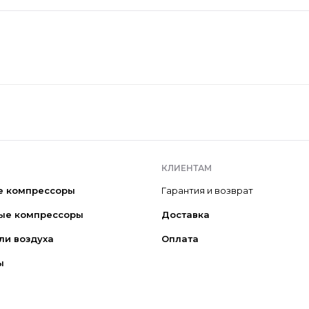
КЛИЕНТАМ
е компрессоры
Гарантия и возврат
ые компрессоры
Доставка
ли воздуха
Оплата
ы