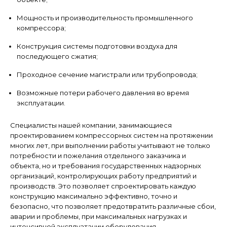
Мощность и производительность промышленного
компрессора;
Конструкция системы подготовки воздуха для
последующего сжатия;
Проходное сечение магистрали или трубопровода;
Возможные потери рабочего давления во время
эксплуатации.
Специалисты нашей компании, занимающиеся
проектированием компрессорных систем на протяжении
многих лет, при выполнении работы учитывают не только
потребности и пожелания отдельного заказчика и
объекта, но и требования государственных надзорных
организаций, контролирующих работу предприятий и
производств. Это позволяет спроектировать каждую
конструкцию максимально эффективно, точно и
безопасно, что позволяет предотвратить различные сбои,
аварии и проблемы, при максимальных нагрузках и
интенсивной эксплуатации оборудования.