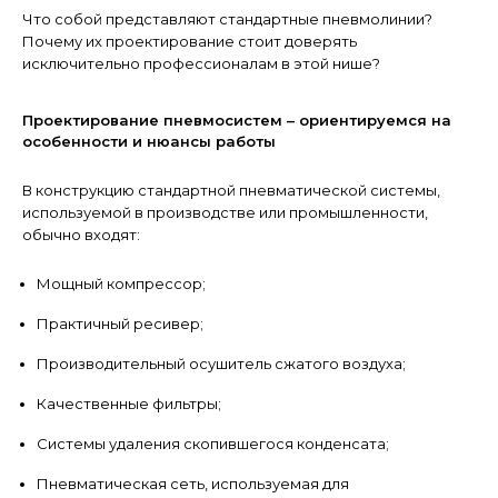
Что собой представляют стандартные пневмолинии?
Почему их проектирование стоит доверять
исключительно профессионалам в этой нише?
Проектирование пневмосистем – ориентируемся на
особенности и нюансы работы
В конструкцию стандартной пневматической системы,
используемой в производстве или промышленности,
обычно входят:
Мощный компрессор;
Практичный ресивер;
Производительный осушитель сжатого воздуха;
Качественные фильтры;
Системы удаления скопившегося конденсата;
Пневматическая сеть, используемая для