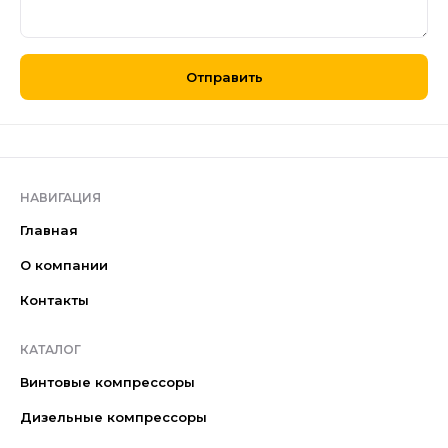
Отправить
НАВИГАЦИЯ
Главная
О компании
Контакты
КАТАЛОГ
Винтовые компрессоры
Дизельные компрессоры