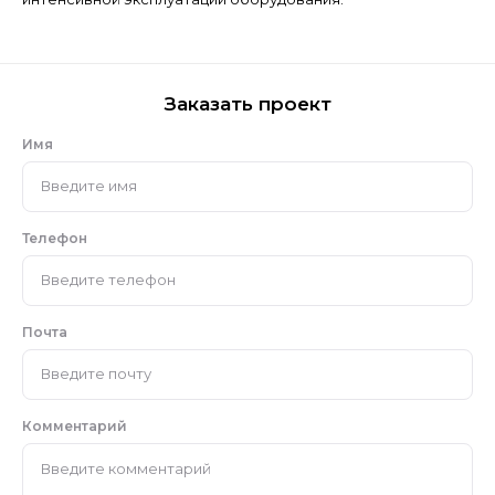
Заказать проект
Имя
Телефон
Почта
Комментарий