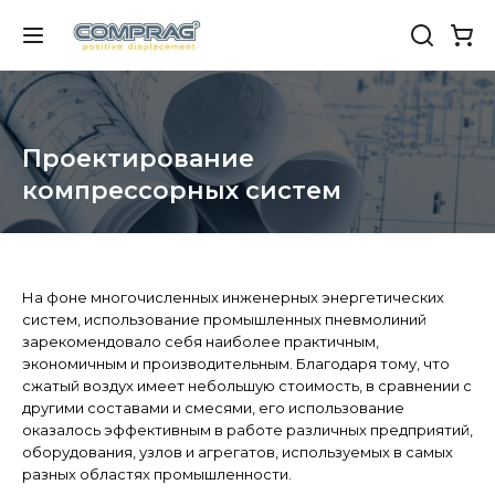
Проектирование
компрессорных систем
На фоне многочисленных инженерных энергетических
систем, использование промышленных пневмолиний
зарекомендовало себя наиболее практичным,
экономичным и производительным. Благодаря тому, что
сжатый воздух имеет небольшую стоимость, в сравнении с
другими составами и смесями, его использование
оказалось эффективным в работе различных предприятий,
оборудования, узлов и агрегатов, используемых в самых
разных областях промышленности.